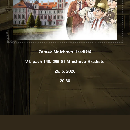
Zámek Mnichovo Hradiště
V Lípách 148, 295 01 Mnichovo Hradiště
26. 6. 2026
20:30