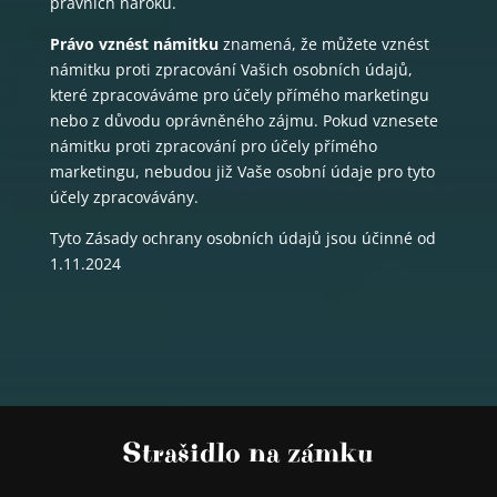
právních nároků.
Právo vznést námitku
znamená, že můžete vznést
námitku proti zpracování Vašich osobních údajů,
které zpracováváme pro účely přímého marketingu
nebo z důvodu oprávněného zájmu. Pokud vznesete
námitku proti zpracování pro účely přímého
marketingu, nebudou již Vaše osobní údaje pro tyto
účely zpracovávány.
Tyto Zásady ochrany osobních údajů jsou účinné od
1.11.2024
Strašidlo na zámku