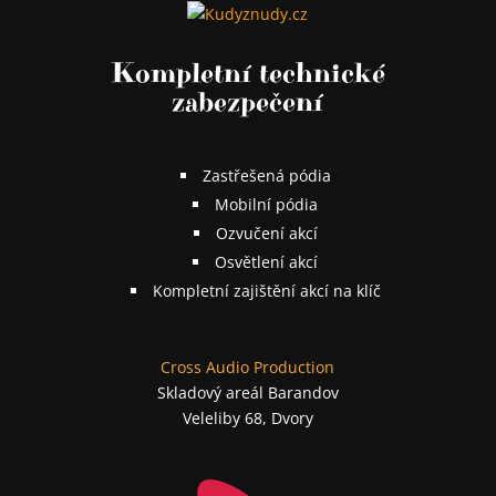
Kompletní technické
zabezpečení
Zastřešená pódia
Mobilní pódia
Ozvučení akcí
Osvětlení akcí
Kompletní zajištění akcí na klíč
Cross Audio Production
Skladový areál Barandov
Veleliby 68, Dvory