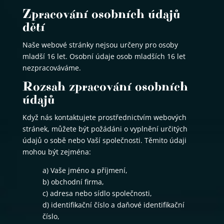
Zpracování osobních údajů
dětí
Naše webové stránky nejsou určeny pro osoby
mladší 16 let. Osobní údaje osob mladších 16 let
nezpracováváme.
Rozsah zpracování osobních
údajů
Když nás kontaktujete prostřednictvím webových
stránek, můžete být požádáni o vyplnění určitých
údajů o sobě nebo Vaší společnosti. Těmito údaji
mohou být zejména:
a) Vaše jméno a příjmení,
b) obchodní firma,
c) adresa nebo sídlo společnosti,
d) identifikační číslo a daňové identifikační
číslo,