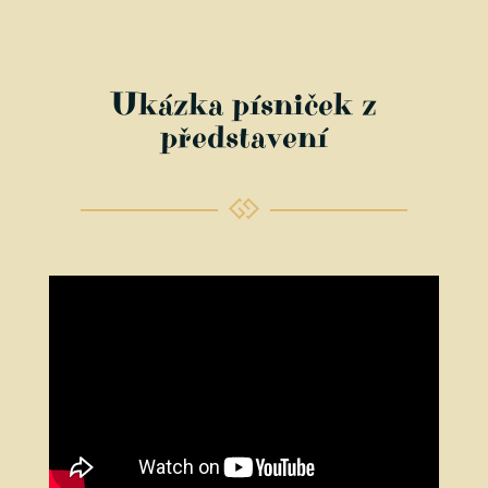
Ukázka písniček z
představení
