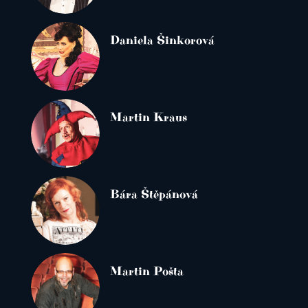
Daniela Šinkorová
Martin Kraus
Bára Štěpánová
Martin Pošta