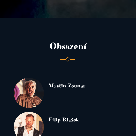
Obsazení
Martin Zounar
Filip Blažek