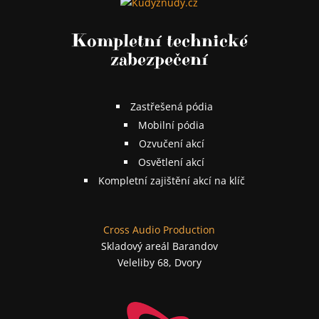
Kompletní technické
zabezpečení
Zastřešená pódia
Mobilní pódia
Ozvučení akcí
Osvětlení akcí
Kompletní zajištění akcí na klíč
Cross Audio Production
Skladový areál Barandov
Veleliby 68, Dvory