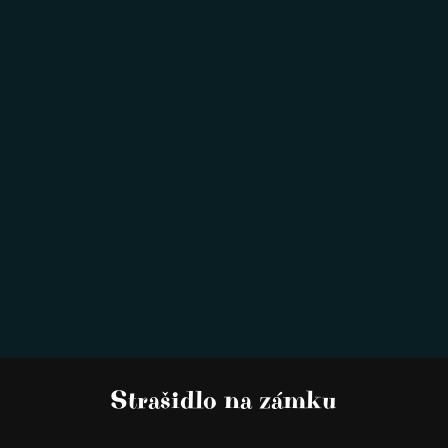
Strašidlo na zámku