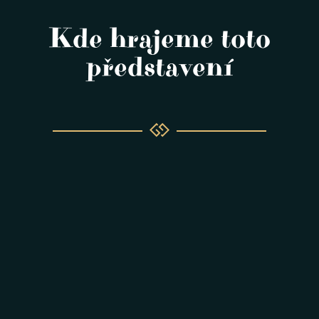
Kde hrajeme toto
představení
