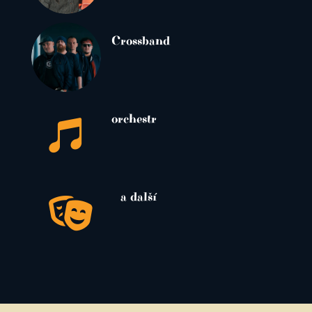
Crossband
orchestr

a další
