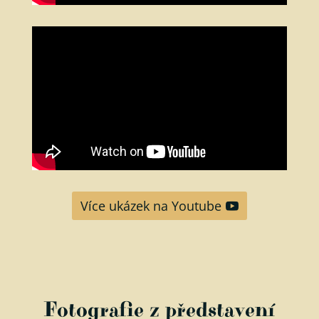
Více ukázek na Youtube
Fotografie z představení