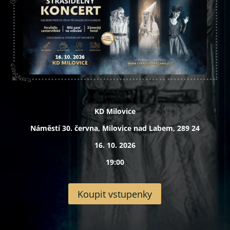
KD Milovice
Náměstí 30. června, Milovice nad Labem, 289 24
16. 10. 2026
19:00
Koupit vstupenky