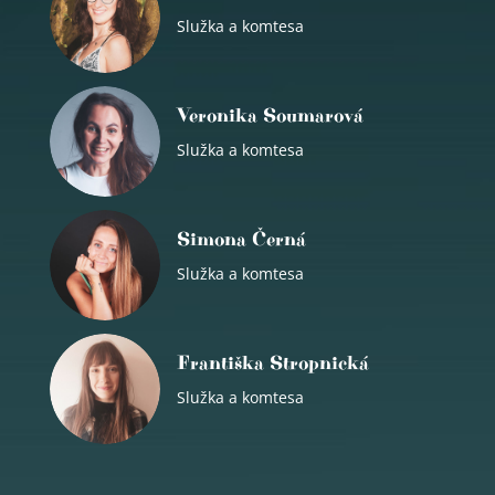
Služka a komtesa
Veronika Soumarová
Služka a komtesa
Simona Černá
Služka a komtesa
Františka Stropnická
Služka a komtesa