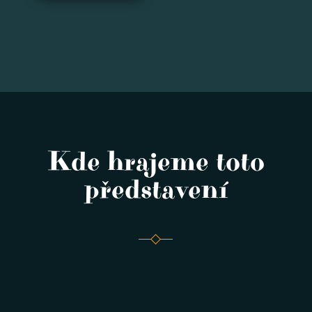
Kde hrajeme toto
představení