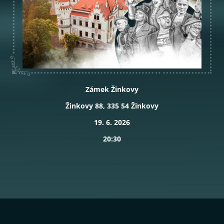
Zámek Žinkovy
Žinkovy 88, 335 54 Žinkovy
19. 6. 2026
20:30