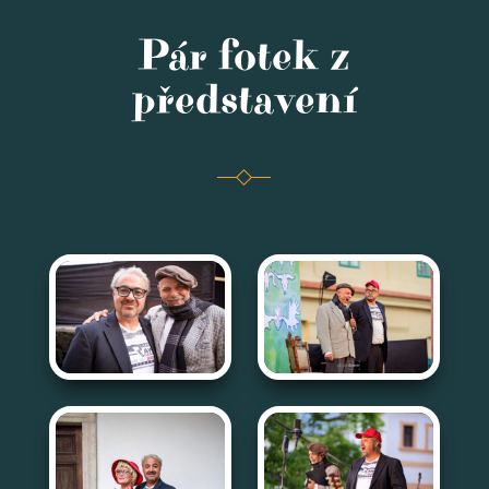
Pár fotek z
představení