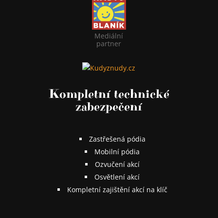
Mediální
partner
Kompletní technické
zabezpečení
Zastřešená pódia
Mobilní pódia
Ozvučení akcí
Osvětlení akcí
Kompletní zajištění akcí na klíč