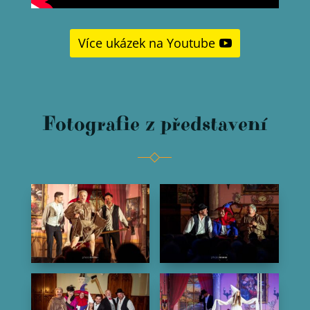
Více ukázek na Youtube
Fotografie z představení