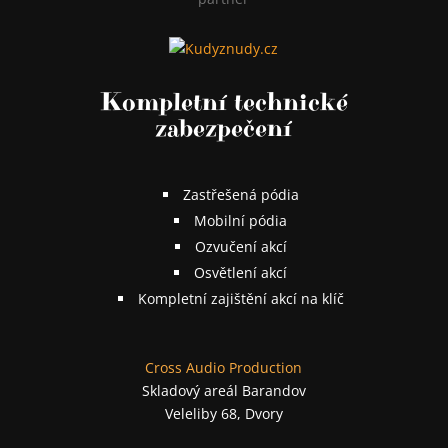
Kompletní technické
zabezpečení
Zastřešená pódia
Mobilní pódia
Ozvučení akcí
Osvětlení akcí
Kompletní zajištění akcí na klíč
Cross Audio Production
Skladový areál Barandov
Veleliby 68, Dvory