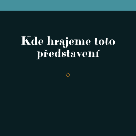
Kde hrajeme toto
představení