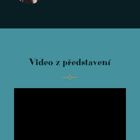
Video z představení