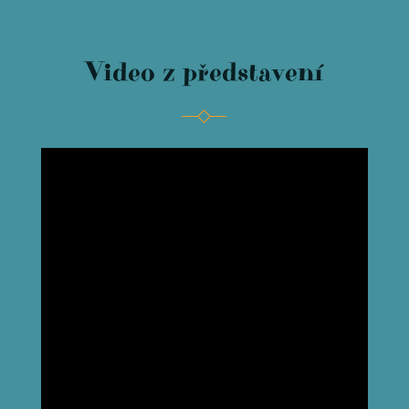
Video z představení