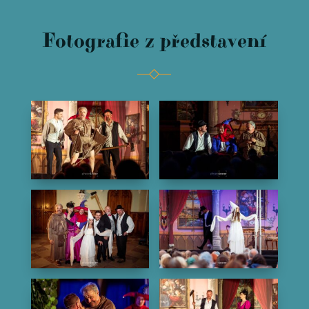
Fotografie z představení