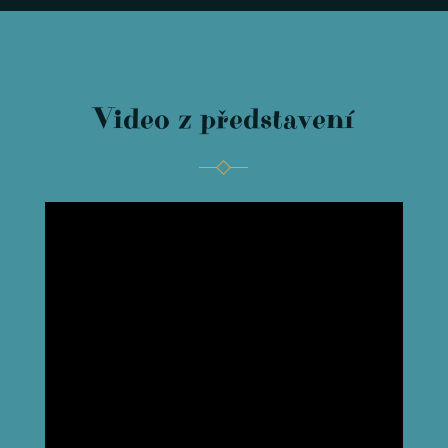
Video z představení