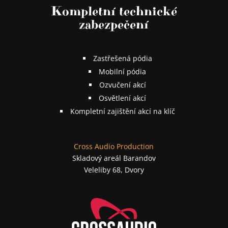
Kompletní technické
zabezpečení
Zastřešená pódia
Mobilní pódia
Ozvučení akcí
Osvětlení akcí
Kompletní zajištění akcí na klíč
Cross Audio Production
Skladový areál Barandov
Veleliby 68, Dvory