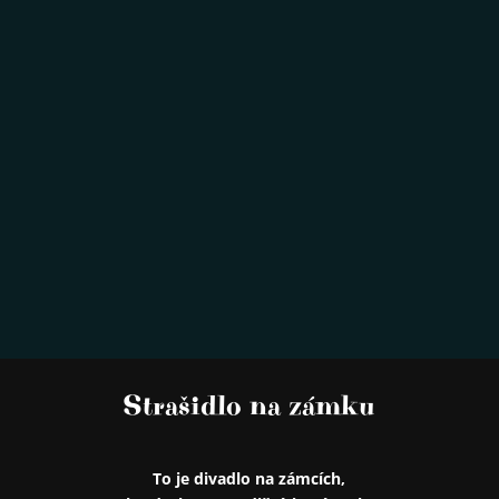
Strašidlo na zámku
To je divadlo na zámcích,