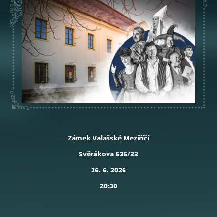
Zámek Valašské Meziříčí
Svěrákova 536/33
26. 6. 2026
20:30