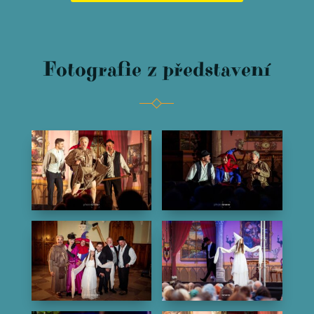
Fotografie z představení