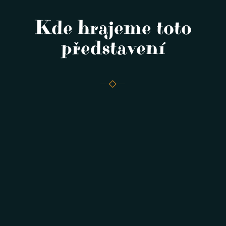
Kde hrajeme toto
představení